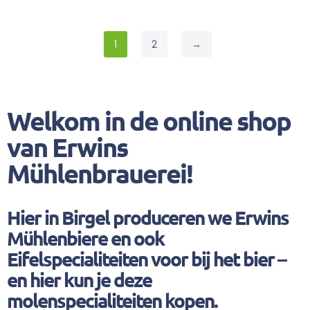
1
2
→
Welkom in de online shop
van Erwins
Mühlenbrauerei!
Hier in Birgel produceren we Erwins
Mühlenbiere en ook
Eifelspecialiteiten voor bij het bier –
en hier kun je deze
molenspecialiteiten kopen.