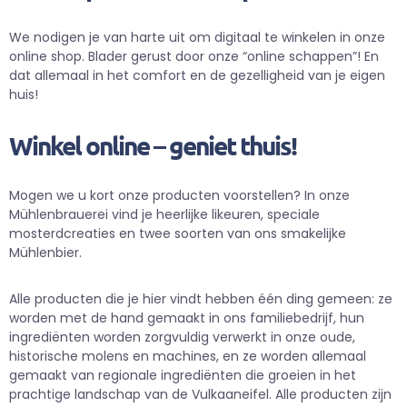
We nodigen je van harte uit om digitaal te winkelen in onze
online shop. Blader gerust door onze “online schappen”! En
dat allemaal in het comfort en de gezelligheid van je eigen
huis!
Winkel online – geniet thuis!
Mogen we u kort onze producten voorstellen? In onze
Mühlenbrauerei vind je heerlijke likeuren, speciale
mosterdcreaties en twee soorten van ons smakelijke
Mühlenbier.
Alle producten die je hier vindt hebben één ding gemeen: ze
worden met de hand gemaakt in ons familiebedrijf, hun
ingrediënten worden zorgvuldig verwerkt in onze oude,
historische molens en machines, en ze worden allemaal
gemaakt van regionale ingrediënten die groeien in het
prachtige landschap van de Vulkaaneifel. Alle producten zijn