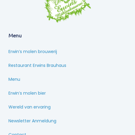
Menu
Erwin’s molen brouwerij
Restaurant Erwins Brauhaus
Menu
Erwin’s molen bier
Wereld van ervaring
Newsletter Anmeldung
Contact