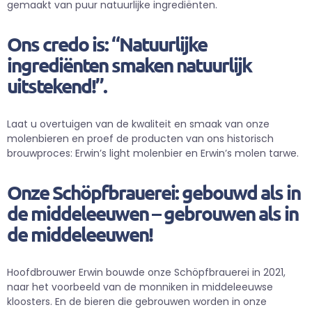
gemaakt van puur natuurlijke ingrediënten.
Ons credo is: “Natuurlijke
ingrediënten smaken natuurlijk
uitstekend!”.
Laat u overtuigen van de kwaliteit en smaak van onze
molenbieren en proef de producten van ons historisch
brouwproces: Erwin’s light molenbier en Erwin’s molen tarwe.
Onze Schöpfbrauerei: gebouwd als in
de middeleeuwen – gebrouwen als in
de middeleeuwen!
Hoofdbrouwer Erwin bouwde onze Schöpfbrauerei in 2021,
naar het voorbeeld van de monniken in middeleeuwse
kloosters. En de bieren die gebrouwen worden in onze