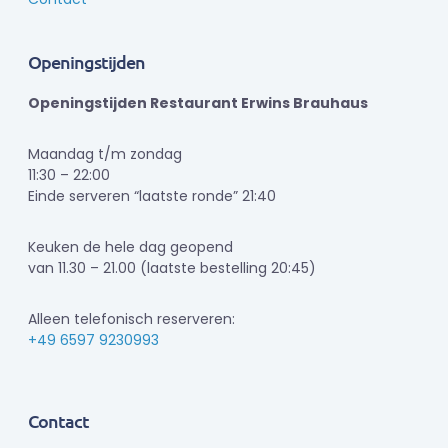
Openingstijden
Openingstijden Restaurant Erwins Brauhaus
Maandag t/m zondag
11:30 – 22:00
Einde serveren “laatste ronde” 21:40
Keuken de hele dag geopend
van 11.30 – 21.00 (laatste bestelling 20:45)
Alleen telefonisch reserveren:
+49 6597 9230993
Contact