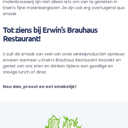
molenbrouwerij zijn niet alleen iets om van te genieten in
Erwin’s fijne molenbierglazen. Ze zijn ook erg overtuigend qua
smaak
Tot ziens bij Erwin’s Brauhaus
Restaurant!
U zult de smaak van veel van onze winkelproducten opnieuw
ervaren wanneer u Erwin’s Brauhaus Restaurant bezoekt en
geniet van ons eten en drinken tijdens een gezellige en
stevige lunch of diner.
Nou dan, proost en eet smakelijk!