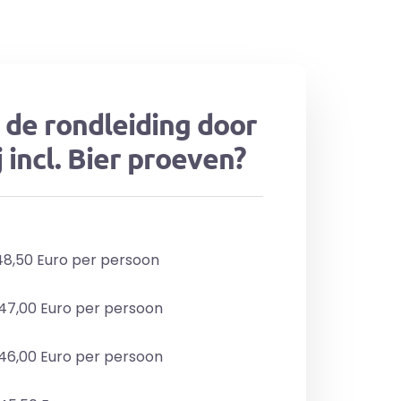
 de rondleiding door
 incl. Bier proeven?
 48,50 Euro per persoon
 47,00 Euro per persoon
 46,00 Euro per persoon