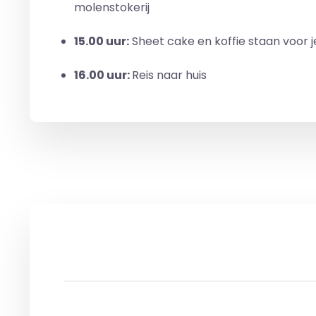
molenstokerij
15.00 uur:
Sheet cake en koffie staan voor j
16.00 uur:
Reis naar huis