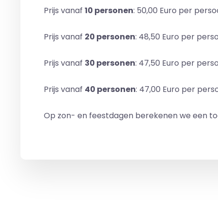
Prijs vanaf
10 personen
: 50,00 Euro per pers
Prijs vanaf
20 personen
: 48,50 Euro per pers
Prijs vanaf
30 personen
: 47,50 Euro per pers
Prijs vanaf
40 personen
: 47,00 Euro per pers
Op zon- en feestdagen berekenen we een toe