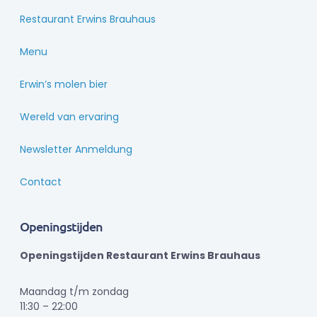
Restaurant Erwins Brauhaus
Menu
Erwin’s molen bier
Wereld van ervaring
Newsletter Anmeldung
Contact
Openingstijden
Openingstijden Restaurant Erwins Brauhaus
Maandag t/m zondag
11:30 – 22:00