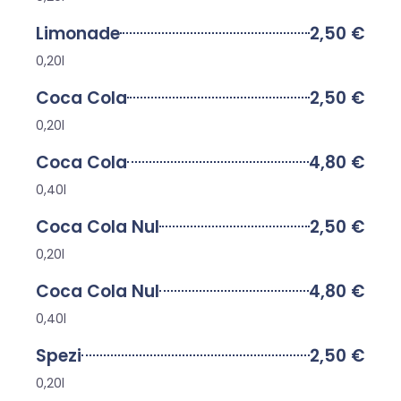
Limonade
2,50 €
0,20l
Coca Cola
2,50 €
0,20l
Coca Cola
4,80 €
0,40l
Coca Cola Nul
2,50 €
0,20l
Coca Cola Nul
4,80 €
0,40l
Spezi
2,50 €
0,20l