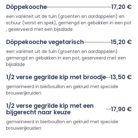
Döppekooche
17,20 €
een variëteit uit de tuin (groenten en aardappelen) en
schuur (worst en spek), gemengd en gebakken in een pot
, geserveerd met een bijsalade
Döppekooche vegetarisch
15,20 €
een variëteit uit de tuin (groenten en aardappelen)
gemengd en gebakken in een pot, geserveerd met een
bijsalade
1/2 verse gegrilde kip met broodje
13,50 €
gemarineerd in bierbouillon en gekruid met speciale
brouwerijkruiden
1/2 verse gegrilde kip met een
17,90 €
bijgerecht naar keuze
gemarineerd in bierbouillon en gekruid met speciale
brouwerijkruiden