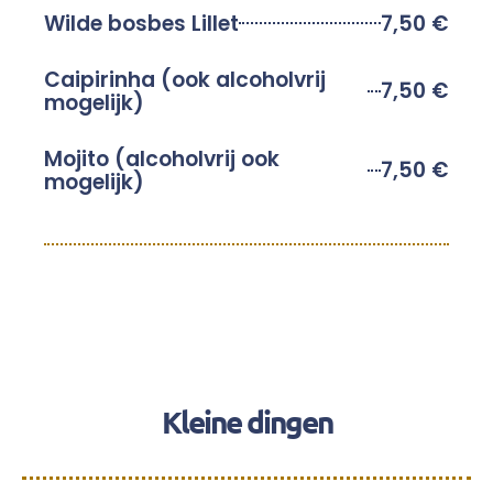
Wilde bosbes Lillet
7,50 €
Caipirinha (ook alcoholvrij
7,50 €
mogelijk)
Mojito (alcoholvrij ook
7,50 €
mogelijk)
Kleine dingen