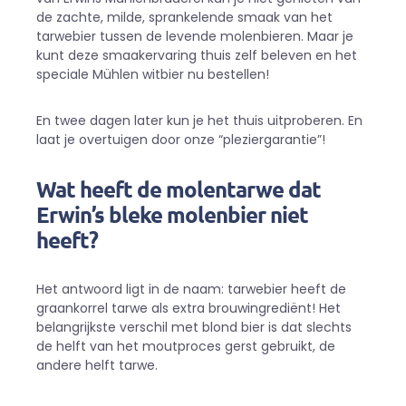
de zachte, milde, sprankelende smaak van het
tarwebier tussen de levende molenbieren. Maar je
kunt deze smaakervaring thuis zelf beleven en het
speciale Mühlen witbier nu bestellen!
En twee dagen later kun je het thuis uitproberen. En
laat je overtuigen door onze “pleziergarantie”!
Wat heeft de molentarwe dat
Erwin’s bleke molenbier niet
heeft?
Het antwoord ligt in de naam: tarwebier heeft de
graankorrel tarwe als extra brouwingrediënt! Het
belangrijkste verschil met blond bier is dat slechts
de helft van het moutproces gerst gebruikt, de
andere helft tarwe.