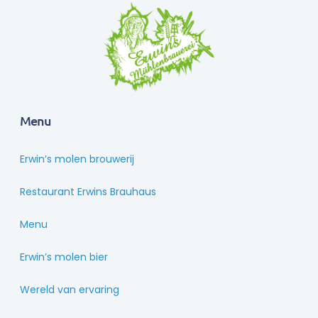
Menu
Erwin’s molen brouwerij
Restaurant Erwins Brauhaus
Menu
Erwin’s molen bier
Wereld van ervaring