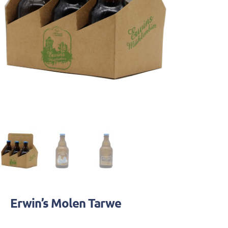
Erwin’s Molen Tarwe