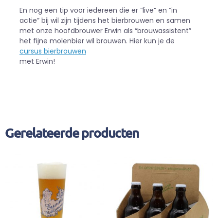
En nog een tip voor iedereen die er “live” en “in
actie” bij wil zijn tijdens het bierbrouwen en samen
met onze hoofdbrouwer Erwin als “brouwassistent”
het fijne molenbier wil brouwen. Hier kun je de
cursus bierbrouwen
met Erwin!
Gerelateerde producten