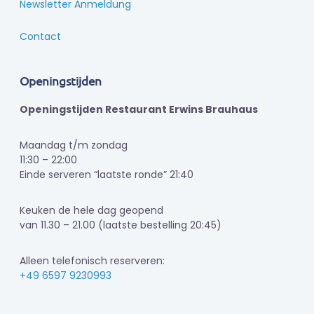
Newsletter Anmeldung
Contact
Openingstijden
Openingstijden Restaurant Erwins Brauhaus
Maandag t/m zondag
11:30 – 22:00
Einde serveren “laatste ronde” 21:40
Keuken de hele dag geopend
van 11.30 – 21.00 (laatste bestelling 20:45)
Alleen telefonisch reserveren:
+49 6597 9230993