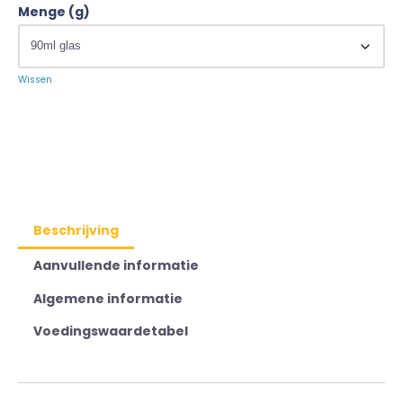
Menge (g)
Wissen
Beschrijving
Aanvullende informatie
Algemene informatie
Voedingswaardetabel