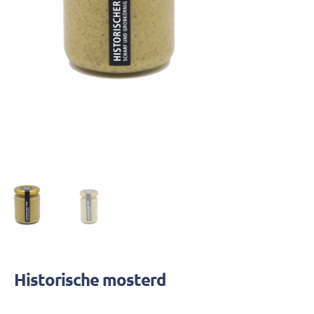
Historische mosterd