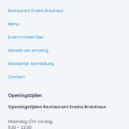
Restaurant Erwins Brauhaus
Menu
Erwin’s molen bier
Wereld van ervaring
Newsletter Anmeldung
Contact
Openingstijden
Openingstijden Restaurant Erwins Brauhaus
Maandag t/m zondag
11:30 – 22:00