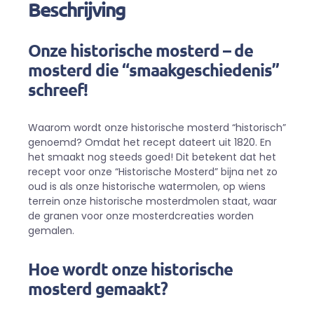
Beschrijving
Onze historische mosterd – de
mosterd die “smaakgeschiedenis”
schreef!
Waarom wordt onze historische mosterd “historisch”
genoemd? Omdat het recept dateert uit 1820. En
het smaakt nog steeds goed! Dit betekent dat het
recept voor onze “Historische Mosterd” bijna net zo
oud is als onze historische watermolen, op wiens
terrein onze historische mosterdmolen staat, waar
de granen voor onze mosterdcreaties worden
gemalen.
Hoe wordt onze historische
mosterd gemaakt?