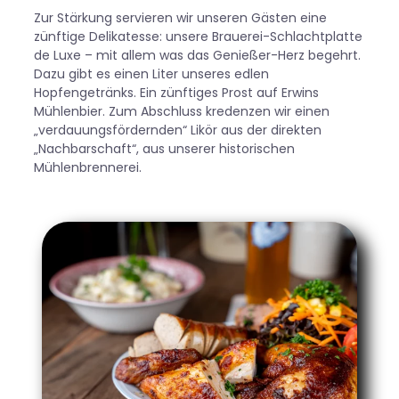
Zur Stärkung servieren wir unseren Gästen eine
zünftige Delikatesse: unsere Brauerei-Schlachtplatte
de Luxe – mit allem was das Genießer-Herz begehrt.
Dazu gibt es einen Liter unseres edlen
Hopfengetränks. Ein zünftiges Prost auf Erwins
Mühlenbier. Zum Abschluss kredenzen wir einen
„verdauungsfördernden“ Likör aus der direkten
„Nachbarschaft“, aus unserer historischen
Mühlenbrennerei.