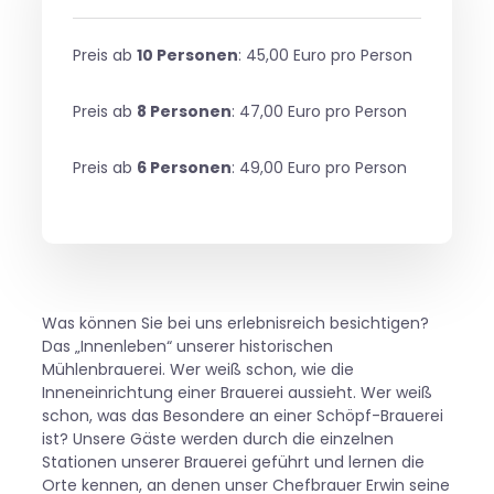
Preis ab
10 Personen
: 45,00 Euro pro Person
Preis ab
8 Personen
: 47,00 Euro pro Person
Preis ab
6 Personen
: 49,00 Euro pro Person
Was können Sie bei uns erlebnisreich besichtigen?
Das „Innenleben“ unserer historischen
Mühlenbrauerei. Wer weiß schon, wie die
Inneneinrichtung einer Brauerei aussieht. Wer weiß
schon, was das Besondere an einer Schöpf-Brauerei
ist? Unsere Gäste werden durch die einzelnen
Stationen unserer Brauerei geführt und lernen die
Orte kennen, an denen unser Chefbrauer Erwin seine