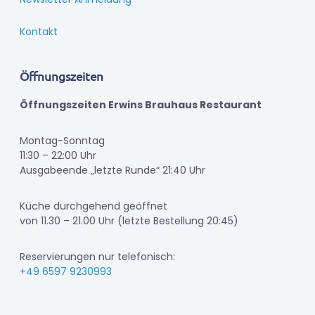
Kontakt
Öffnungszeiten
Öffnungszeiten Erwins Brauhaus Restaurant
Montag-Sonntag
11:30 – 22:00 Uhr
Ausgabeende „letzte Runde“ 21:40 Uhr
Küche durchgehend geöffnet
von 11.30 – 21.00 Uhr (letzte Bestellung 20:45)
Reservierungen nur telefonisch:
+49 6597 9230993