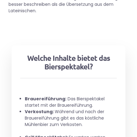
besser beschreiben als die Übersetzung aus dem
Lateinischen.
Welche Inhalte bietet das
Bierspektakel?
Brauereiführung:
Das Bierspektakel
startet mit der Brauereiführung.
Verkostung:
Während und nach der
Brauereiführung gibt es das köstliche
Mühlenbier zum Verkosten.