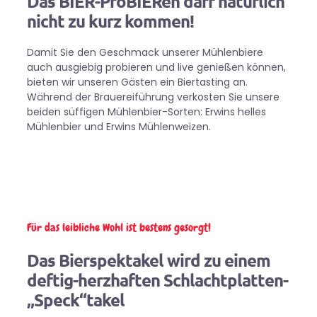
Das BIER-ProBIERen darf natürlich
nicht zu kurz kommen!
Damit Sie den Geschmack unserer Mühlenbiere
auch ausgiebig probieren und live genießen können,
bieten wir unseren Gästen ein Biertasting an.
Während der Brauereiführung verkosten Sie unsere
beiden süffigen Mühlenbier-Sorten: Erwins helles
Mühlenbier und Erwins Mühlenweizen.
Für das leibliche Wohl ist bestens gesorgt!
Das Bierspektakel wird zu einem
deftig-herzhaften Schlachtplatten-
„Speck“takel