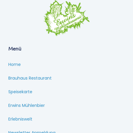
Menü
Home
Brauhaus Restaurant
Speisekarte
Erwins Mühlenbier
Erlebniswelt
Newsletter Anmeldung