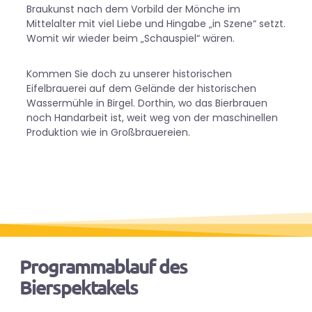
Braukunst nach dem Vorbild der Mönche im
Mittelalter mit viel Liebe und Hingabe „in Szene“ setzt.
Womit wir wieder beim „Schauspiel“ wären.
Kommen Sie doch zu unserer historischen
Eifelbrauerei auf dem Gelände der historischen
Wassermühle in Birgel. Dorthin, wo das Bierbrauen
noch Handarbeit ist, weit weg von der maschinellen
Produktion wie in Großbrauereien.
Programmablauf des
Bierspektakels