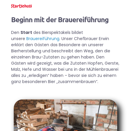
Startschuss
Beginn mit der Brauereiführung
Den
Start
des Bierspektakels bildet
unsere
Brauereiführung
. Unser Chefbrauer Erwin
erklärt den Gästen das Besondere an unserer
Bierherstellung und beschreibt den Weg, den die
einzelnen Brau-Zutaten zu gehen haben. Den
Gästen wird gezeigt, was die Zutaten Hopfen, Gerste,
Malz, Hefe und Wasser bei uns in der Mühlenbrauerei
alles zu „erledigen“ haben – bevor sie sich zu einem
ganz besonderen Bier „zusammenbrauen“.