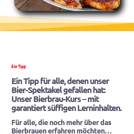
Ein Tipp
Ein Tipp für alle, denen unser
Bier-Spektakel gefallen hat:
Unser Bierbrau-Kurs – mit
garantiert süffigen Lerninhalten.
Für alle, die noch mehr über das
Bierbrauen erfahren möchten…