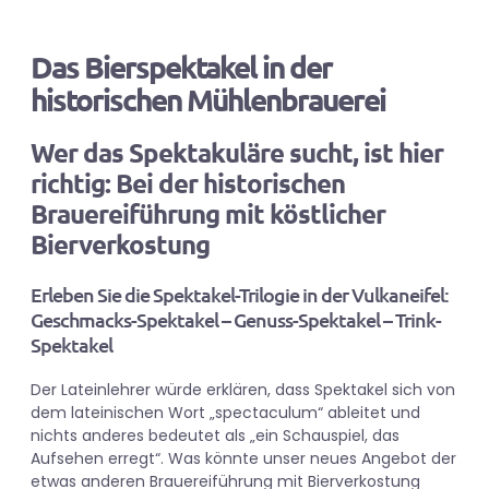
Das Bierspektakel in der
historischen Mühlenbrauerei
Wer das Spektakuläre sucht, ist hier
richtig: Bei der historischen
Brauereiführung mit köstlicher
Bierverkostung
Erleben Sie die Spektakel-Trilogie in der Vulkaneifel:
Geschmacks-Spektakel – Genuss-Spektakel – Trink-
Spektakel
Der Lateinlehrer würde erklären, dass Spektakel sich von
dem lateinischen Wort „spectaculum“ ableitet und
nichts anderes bedeutet als „ein Schauspiel, das
Aufsehen erregt“. Was könnte unser neues Angebot der
etwas anderen Brauereiführung mit Bierverkostung