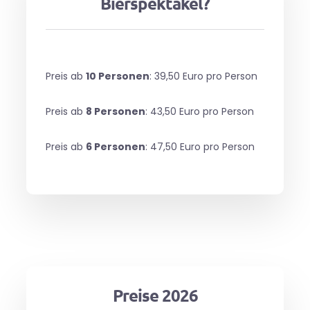
Bierspektakel?
Preis ab
10 Personen
: 39,50 Euro pro Person
Preis ab
8 Personen
: 43,50 Euro pro Person
Preis ab
6 Personen
: 47,50 Euro pro Person
Preise 2026