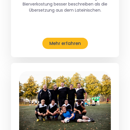
Bierverkostung besser beschreiben als die
Übersetzung aus dem Lateinischen.
Mehr erfahren