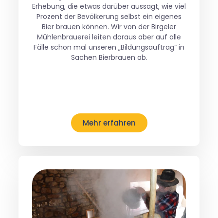
Erhebung, die etwas darüber aussagt, wie viel
Prozent der Bevölkerung selbst ein eigenes
Bier brauen können. Wir von der Birgeler
Mühlenbrauerei leiten daraus aber auf alle
Fälle schon mal unseren „Bildungsauftrag“ in
Sachen Bierbrauen ab.
Mehr erfahren