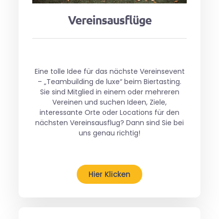
Vereinsausflüge
Eine tolle Idee für das nächste Vereinsevent
– „Teambuilding de luxe“ beim Biertasting.
Sie sind Mitglied in einem oder mehreren
Vereinen und suchen Ideen, Ziele,
interessante Orte oder Locations für den
nächsten Vereinsausflug? Dann sind Sie bei
uns genau richtig!
Hier Klicken