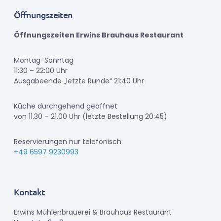
Öffnungszeiten
Öffnungszeiten Erwins Brauhaus Restaurant
Montag-Sonntag
11:30 – 22:00 Uhr
Ausgabeende „letzte Runde“ 21:40 Uhr
Küche durchgehend geöffnet
von 11.30 – 21.00 Uhr (letzte Bestellung 20:45)
Reservierungen nur telefonisch:
+49 6597 9230993
Kontakt
Erwins Mühlenbrauerei & Brauhaus Restaurant