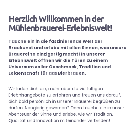
Herzlich Willkommen in der
Mühlenbrauerei-Erlebniswelt!
Tauche ein in die faszinierende Welt der
Braukunst und erlebe mit allen Sinnen, was unsere
Brauerei so einzigartig macht! In unserer
Erlebniswelt öffnen wir die Türen zu einem
Universum voller Geschmack, Tradition und
Leidenschaft für das Bierbrauen.
Wir laden dich ein, mehr über die vielfältigen
Erlebnisangebote zu erfahren und freuen uns darauf,
dich bald persönlich in unserer Brauerei begrüßen zu
dürfen. Neugierig geworden? Dann tauche ein in unser
Abenteuer der Sinne und erlebe, wie wir Tradition,
Qualität und Innovation miteinander verbinden!