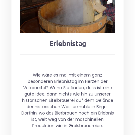
Erlebnistag
Wie wäre es mal mit einem ganz
besonderen Erlebnistag im Herzen der
Vulkaneifel? Wenn Sie finden, dass ist eine
gute Idee, dann nichts wie hin zu unserer
historischen Eifelbrauerei auf dem Gelände
der historischen Wassermühle in Birgel.
Dorthin, wo das Bierbrauen noch ein Erlebnis
ist, weit weg von der maschinellen
Produktion wie in Großbrauereien.