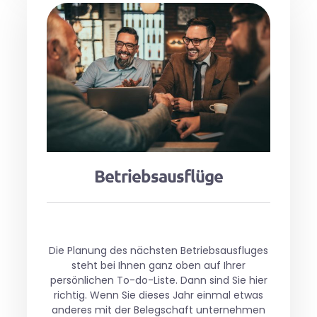
Betriebsausflüge
Die Planung des nächsten Betriebsausfluges
steht bei Ihnen ganz oben auf Ihrer
persönlichen To-do-Liste. Dann sind Sie hier
richtig. Wenn Sie dieses Jahr einmal etwas
anderes mit der Belegschaft unternehmen