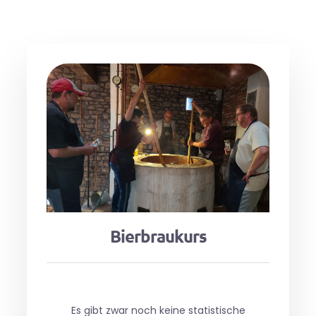
Bierbraukurs
Es gibt zwar noch keine statistische