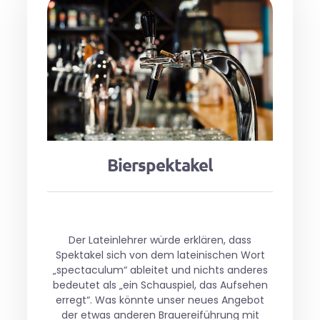
Bierspektakel
Der Lateinlehrer würde erklären, dass
Spektakel sich von dem lateinischen Wort
„spectaculum“ ableitet und nichts anderes
bedeutet als „ein Schauspiel, das Aufsehen
erregt“. Was könnte unser neues Angebot
der etwas anderen Brauereiführung mit