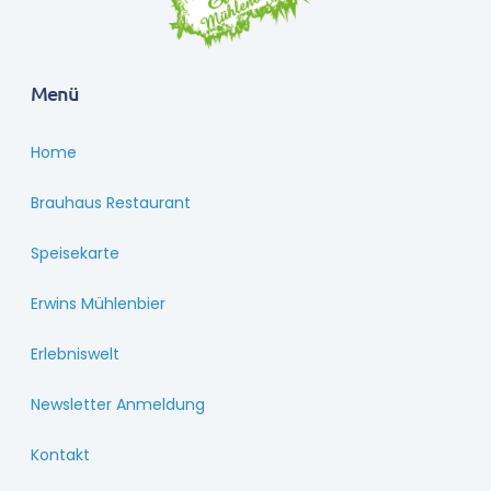
Menü
Home
Brauhaus Restaurant
Speisekarte
Erwins Mühlenbier
Erlebniswelt
Newsletter Anmeldung
Kontakt