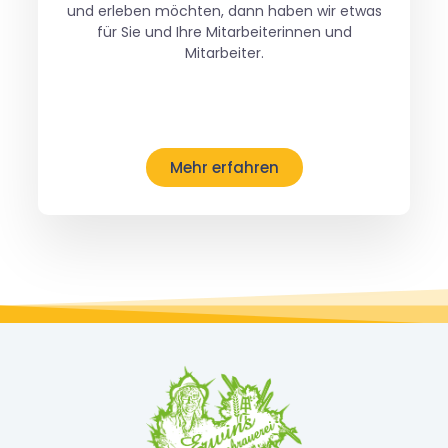
und erleben möchten, dann haben wir etwas
für Sie und Ihre Mitarbeiterinnen und
Mitarbeiter.
Mehr erfahren