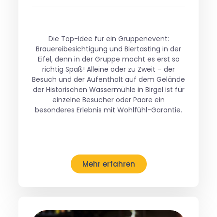
Die Top-Idee für ein Gruppenevent:
Brauereibesichtigung und Biertasting in der
Eifel, denn in der Gruppe macht es erst so
richtig Spaß! Alleine oder zu Zweit – der
Besuch und der Aufenthalt auf dem Gelände
der Historischen Wassermühle in Birgel ist für
einzelne Besucher oder Paare ein
besonderes Erlebnis mit Wohlfühl-Garantie.
Mehr erfahren