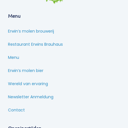
Menu
Erwin’s molen brouwerij
Restaurant Erwins Brauhaus
Menu
Erwin’s molen bier
Wereld van ervaring
Newsletter Anmeldung
Contact
Openingstijden