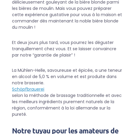
délicieusement gouleyant de la bière blonde parmi
les bières de moulin. Mais vous pouvez préparer
cette expérience gustative pour vous à la maison et
commander dès maintenant la noble bière blonde
du moulin !
Et deux jours plus tard, vous pourrez les déguster
tranquillement chez vous. Et se laisser convaincre
par notre “garantie de plaisir” !
La Mühlen-Helle, savoureuse et épicée, a une teneur
en alcool de 5,0 % en volume et est produite dans
notre brasserie.
Schöpfbrauerei
selon la méthode de brassage traditionnelle et avec
les meilleurs ingrédients purement naturels de la
région, conformément à la loi allemande sur la
pureté.
Notre tuyau pour les amateurs de