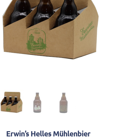
Erwin’s Helles Mühlenbier