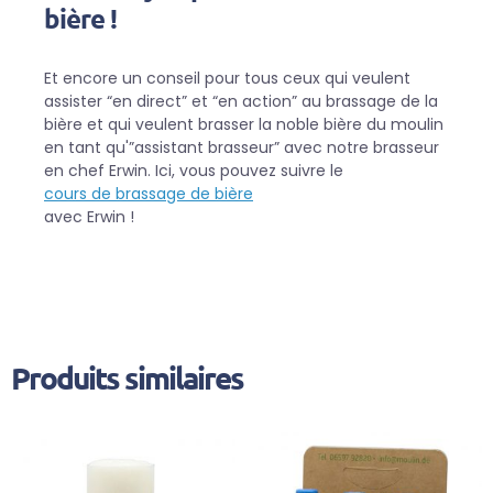
bière !
Et encore un conseil pour tous ceux qui veulent
assister “en direct” et “en action” au brassage de la
bière et qui veulent brasser la noble bière du moulin
en tant qu'”assistant brasseur” avec notre brasseur
en chef Erwin. Ici, vous pouvez suivre le
cours de brassage de bière
avec Erwin !
Produits similaires