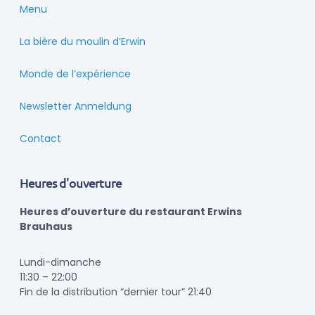
Menu
La bière du moulin d’Erwin
Monde de l’expérience
Newsletter Anmeldung
Contact
Heures d'ouverture
Heures d’ouverture du restaurant Erwins
Brauhaus
Lundi-dimanche
11:30 – 22:00
Fin de la distribution “dernier tour” 21:40