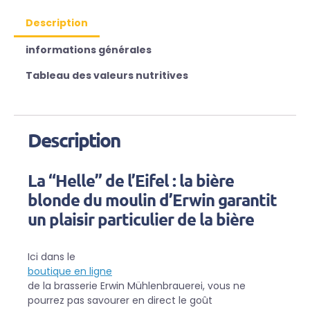
Description
informations générales
Tableau des valeurs nutritives
Description
La “Helle” de l’Eifel : la bière
blonde du moulin d’Erwin garantit
un plaisir particulier de la bière
Ici dans le
boutique en ligne
de la brasserie Erwin Mühlenbrauerei, vous ne
pourrez pas savourer en direct le goût